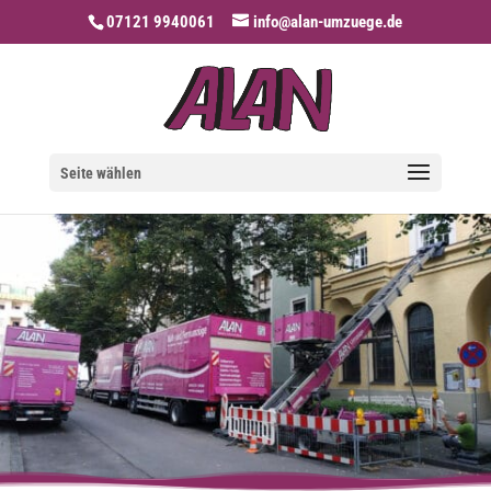
07121 9940061
info@alan-umzuege.de
Seite wählen