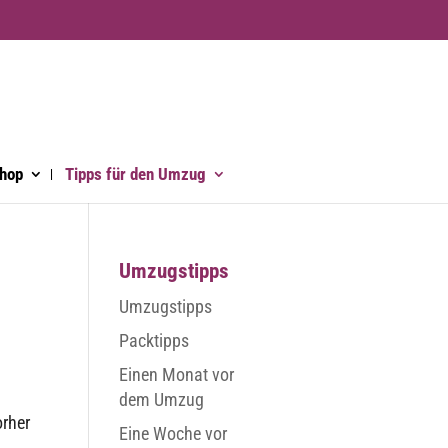
hop
Tipps für den Umzug
Umzugstipps
Umzugstipps
Packtipps
Einen Monat vor
dem Umzug
orher
Eine Woche vor
.